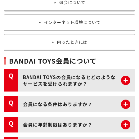
退会について
インターネット環境について
困ったときには
BANDAI TOYS会員について
Q
BANDAI TOYSの会員になるとどのような
サービスを受けられますか？
Q
会員になる条件はありますか？
Q
会員に年齢制限はありますか？