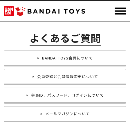
よくあるご質問
BANDAI TOYS会員について
会員登録と会員情報変更について
会員ID、パスワード、ログインについて
メールマガジンについて